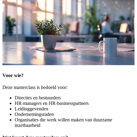
Voor wie?
Deze masterclass is bedoeld voor:
Directies en bestuurders
HR-managers en HR-businesspartners
Leidinggevenden
Ondernemingsraden
Organisaties die werk willen maken van duurzame
inzetbaarheid