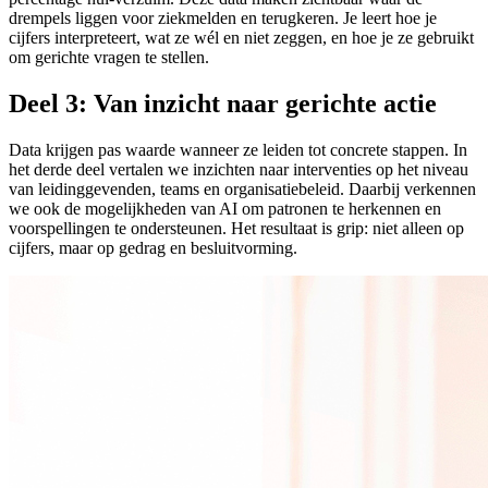
drempels liggen voor ziekmelden en terugkeren. Je leert hoe je
cijfers interpreteert, wat ze wél en niet zeggen, en hoe je ze gebruikt
om gerichte vragen te stellen.
Deel 3: Van inzicht naar gerichte actie
Data krijgen pas waarde wanneer ze leiden tot concrete stappen. In
het derde deel vertalen we inzichten naar interventies op het niveau
van leidinggevenden, teams en organisatiebeleid. Daarbij verkennen
we ook de mogelijkheden van AI om patronen te herkennen en
voorspellingen te ondersteunen. Het resultaat is grip: niet alleen op
cijfers, maar op gedrag en besluitvorming.