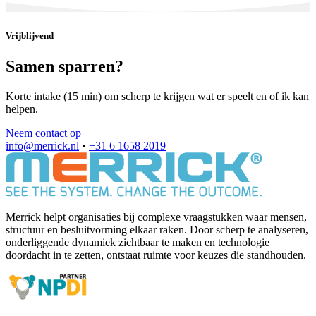
Vrijblijvend
Samen sparren?
Korte intake (15 min) om scherp te krijgen wat er speelt en of ik kan
helpen.
Neem contact op
info@merrick.nl
•
+31 6 1658 2019
Merrick helpt organisaties bij complexe vraagstukken waar mensen,
structuur en besluitvorming elkaar raken. Door scherp te analyseren,
onderliggende dynamiek zichtbaar te maken en technologie
doordacht in te zetten, ontstaat ruimte voor keuzes die standhouden.