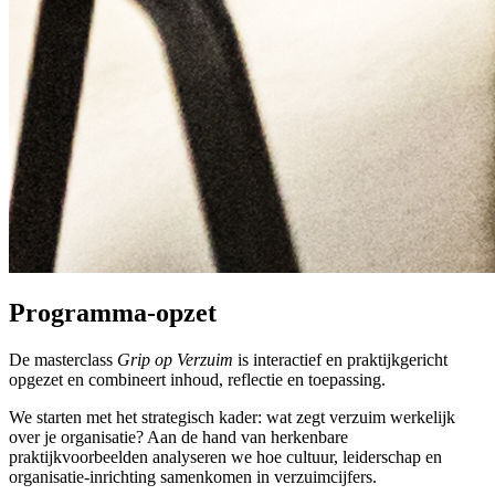
Programma-opzet
De masterclass
Grip op Verzuim
is interactief en praktijkgericht
opgezet en combineert inhoud, reflectie en toepassing.
We starten met het strategisch kader: wat zegt verzuim werkelijk
over je organisatie? Aan de hand van herkenbare
praktijkvoorbeelden analyseren we hoe cultuur, leiderschap en
organisatie-inrichting samenkomen in verzuimcijfers.