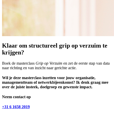
Klaar om structureel grip op verzuim te
krijgen?
Boek de masterclass
Grip op Verzuim
en zet de eerste stap van data
naar richting en van inzicht naar gerichte actie.
Wil je deze masterclass inzetten voor jouw organisatie,
managementteam of netwerkbijeenkomst? Ik denk graag mee
over de juiste insteek, doelgroep en gewenste impact.
Neem contact op
+31 6 1658 2019