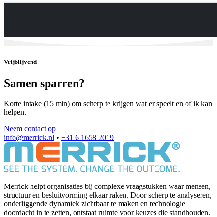
Vrijblijvend
Samen sparren?
Korte intake (15 min) om scherp te krijgen wat er speelt en of ik kan
helpen.
Neem contact op
info@merrick.nl
•
+31 6 1658 2019
Merrick helpt organisaties bij complexe vraagstukken waar mensen,
structuur en besluitvorming elkaar raken. Door scherp te analyseren,
onderliggende dynamiek zichtbaar te maken en technologie
doordacht in te zetten, ontstaat ruimte voor keuzes die standhouden.